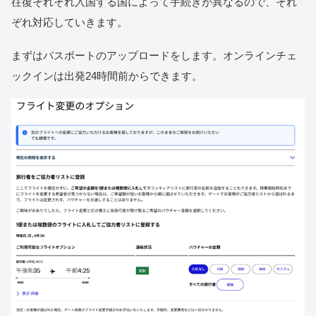
往復それぞれ入国する国によって手続きが異なるので、それ
ぞれ対応していきます。
まずはパスポートのアップロードをします。オンラインチェ
ックインは出発24時間前からできます。