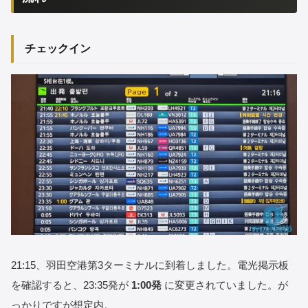
チェックイン
21:15、羽田空港第3ターミナルに到着しました。電光掲示板
を確認すると、23:35発が
1:00発
に変更されていました。が
っかりですが想定内。