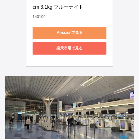
cm 3.1kg ブルーナイト
143109
Amazonで見る
楽天市場で見る