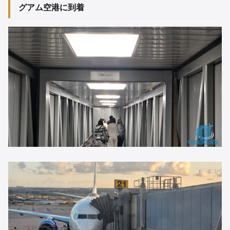
グアム空港に到着