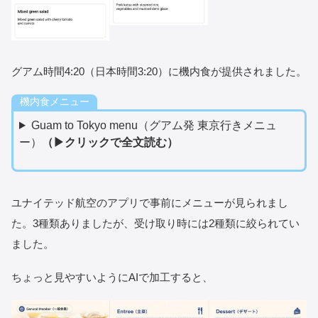
グアム時間4:20（日本時間3:20）に機内食が提供されました。
機内食メニュー
Guam to Tokyo menu（グアム発 東京行きメニュ
ー）
（▶クリックで全文読む）
ユナイテッド航空のアプリで事前にメニューが見られまし
た。3種類ありましたが、受け取り時には2種類に絞られてい
ました。
ちょっと見やすいようにAIで加工すると、