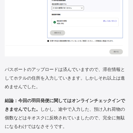
パスポートのアップロードは済んでいますので、滞在情報と
してホテルの住所を入力していきます。しかしそれ以上は進
めませんでした。
結論：今回の羽田発便に関してはオンラインチェックインで
きませんでした。
しかし、途中で入力した、預け入れ荷物の
個数などはキオスクに反映されていましたので、完全に無駄
になるわけではなさそうです。