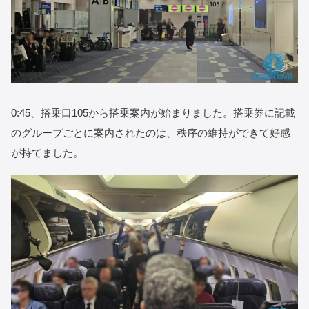
0:45、搭乗口105から搭乗案内が始まりました。搭乗券に記載
のグループごとに案内されたのは、秩序の維持ができて好感
が持てました。