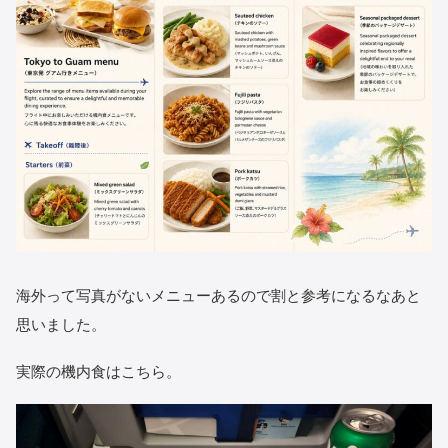
海外って写真がないメニューあるので割と参考になるなあと
思いました。
実際の機内食はこちら。