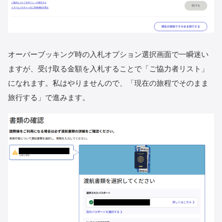
オーバーブッキング時の入札オプション選択画面で一瞬迷い
ますが、受け取る金額を入札することで「ご協力者リスト」
になれます。私はやりませんので、「現在の旅程でそのまま
旅行する」で進みます。