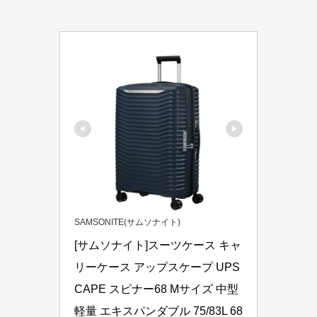
SAMSONITE(サムソナイト)
[サムソナイト]スーツケース キャ
リーケース アップスケープ UPS
CAPE スピナー68 Mサイズ 中型 
軽量 エキスパンダブル 75/83L 68