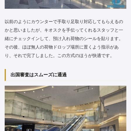
以前のようにカウンターで手取り足取り対応してもらえるの
かと思いましたが、キオスクを手伝ってくれるスタッフと一
緒にチェックインして、預け入れ荷物のシールを貼ります。
その後、ほぼ無人の荷物ドロップ場所に置くよう指示があ
り、それで完了しました。この方式のほうが快適です。
出国審査はスムーズに通過