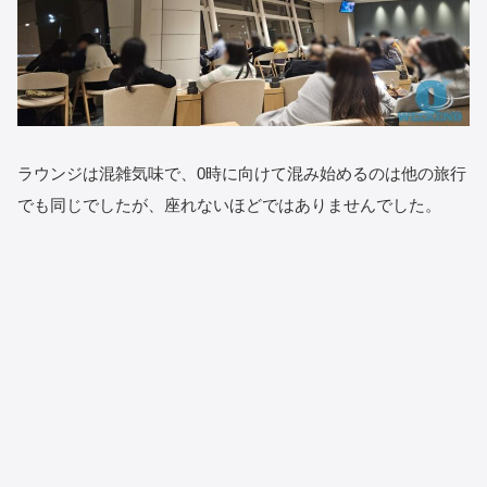
ラウンジは混雑気味で、0時に向けて混み始めるのは他の旅行
でも同じでしたが、座れないほどではありませんでした。