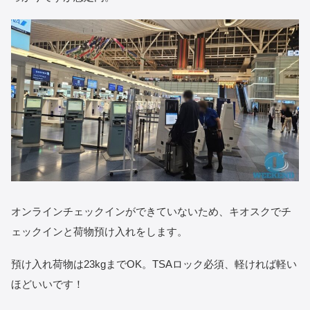
オンラインチェックインができていないため、キオスクでチ
ェックインと荷物預け入れをします。
預け入れ荷物は23kgまでOK。TSAロック必須、軽ければ軽い
ほどいいです！