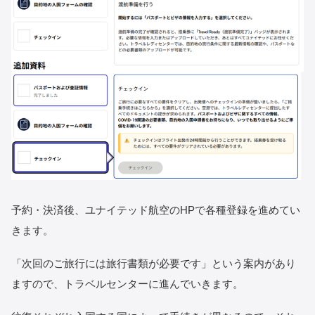
予約・決済後、ユナイテッド航空のHPで各種登録を進めてい
きます。
「次回のご旅行には旅行書類が必要です」という案内があり
ますので、トラベルセンターに進んでいきます。