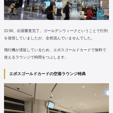
21:50、出国審査完了。ゴールデンウィークということで行列
を覚悟していましたが、全然混んでいませんでした。
飛行機が遅延しているため、エポスゴールドカードで無料で
使えるラウンジで時間をつぶします。
エポスゴールドカードの空港ラウンジ特典