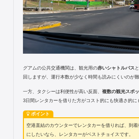
グアムの公共交通機関は、観光用の
赤いシャトルバス
回しますが、運行本数が少なく時間も読みにくいのが
一方、タクシーは利便性が高い反面、
複数の観光スポ
3日間レンタカーを借りた方がコスト的にも快適さ的に
ポイント
空港直結のカウンターでレンタカーを借りれば、到着
にしたいなら、レンタカーがベストチョイスです。