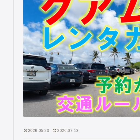
2026.05.23
2026.07.13