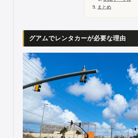
まとめ
グアムでレンタカーが必要な理由