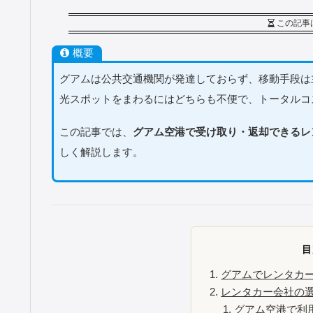
この記事
概要
グアムは公共交通機関が発達しておらず、移動手段は
光スポットをまわるにはどちらも不便で、トータルコ
この記事では、
グアム空港で受け取り・返却できるレ
しく解説します。
目
グアムでレンタカ
レンタカー会社の
グアム空港で利