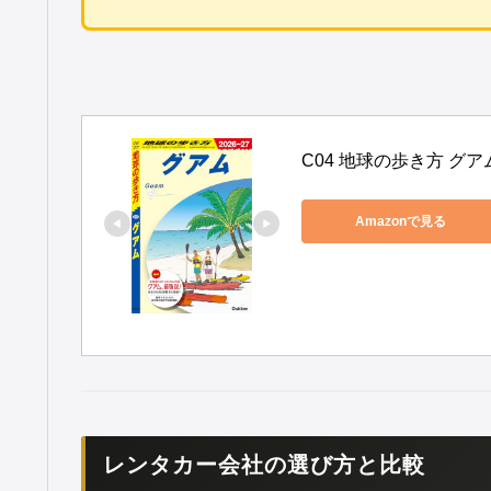
C04 地球の歩き方 グアム 
Amazonで見る
レンタカー会社の選び方と比較