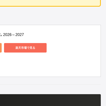
2026～2027
楽天市場で見る