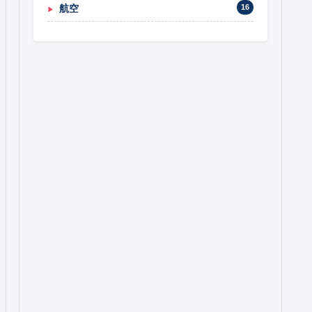
航空
16