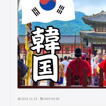
2024.11.23
2026.06.06