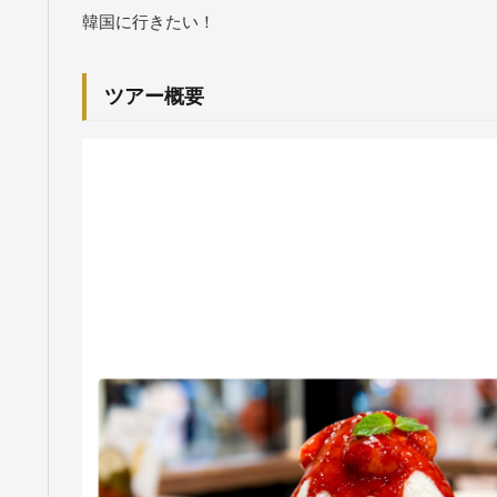
韓国に行きたい！
ツアー概要