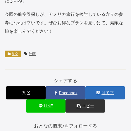
ださいね。
今回の航空券探しが、アメリカ旅行を検討している方々の参
考になれば幸いです。ぜひお得なプランを見つけて、素敵な
旅を楽しんでください！
計画
航空
シェアする
X
Facebook
はてブ
LINE
コピー
おとなの週末♪をフォローする