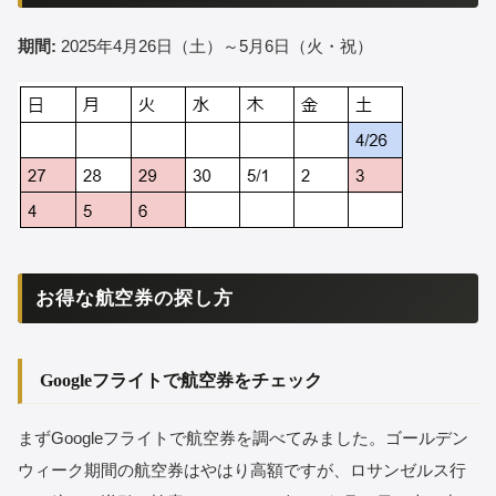
期間:
2025年4月26日（土）～5月6日（火・祝）
お得な航空券の探し方
Googleフライトで航空券をチェック
まずGoogleフライトで航空券を調べてみました。ゴールデン
ウィーク期間の航空券はやはり高額ですが、ロサンゼルス行