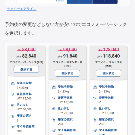
チャイナエアライン
予約後の変更などしない方が安いのでエコノミーベーシック
を選択します。