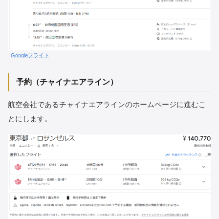
Googleフライト
予約（チャイナエアライン）
航空会社であるチャイナエアラインのホームページに進むこ
とにします。