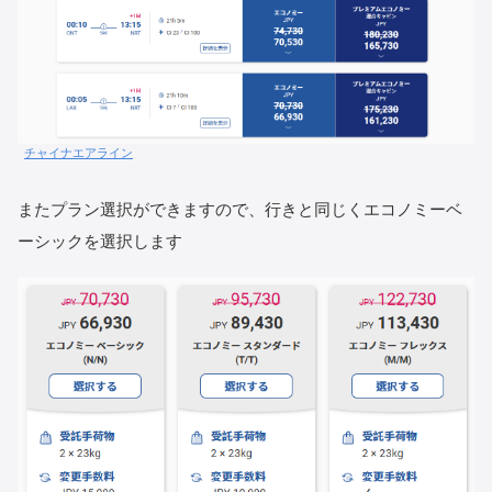
チャイナエアライン
またプラン選択ができますので、行きと同じくエコノミーベ
ーシックを選択します