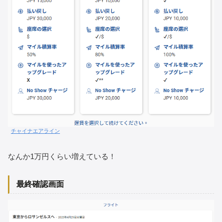
チャイナエアライン
なんか1万円くらい増えている！
最終確認画面