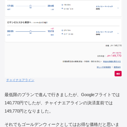
チャイナエアライン
最低限のプランで進んで行きましたが、Googleフライトでは
140,770円でしたが、チャイナエアラインの決済直前では
149,770円となりました。
それでもゴールデンウィークとしてはお得な価格だと思いま