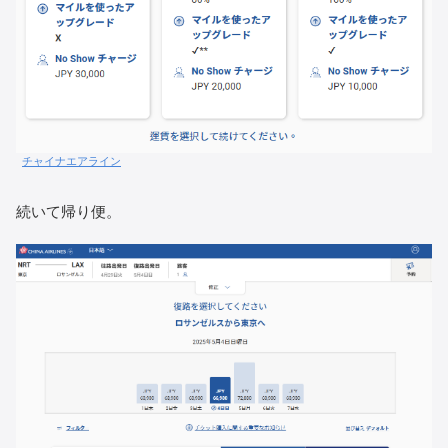
チャイナエアライン
続いて帰り便。