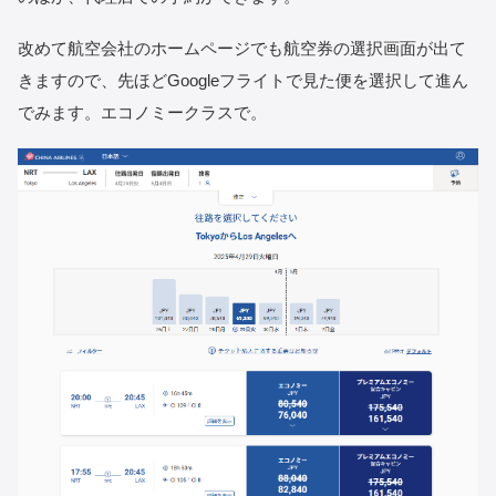
改めて航空会社のホームページでも航空券の選択画面が出て
きますので、先ほどGoogleフライトで見た便を選択して進ん
でみます。エコノミークラスで。