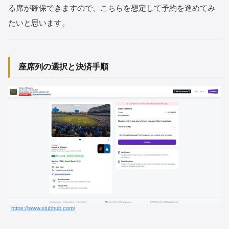
る席が確保できますので、こちらを想定して予約を進めてみ
たいと思います。
座席列の選択と決済手順
https://www.stubhub.com/