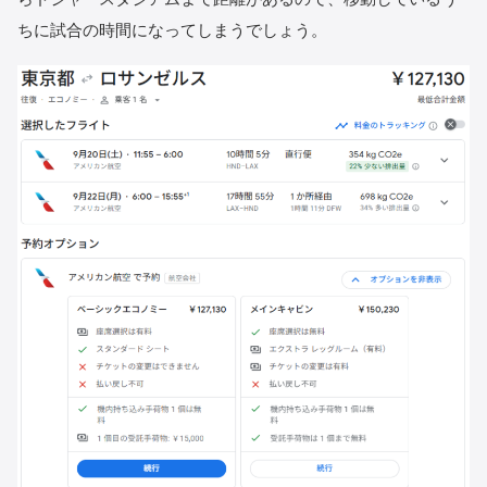
ちに試合の時間になってしまうでしょう。