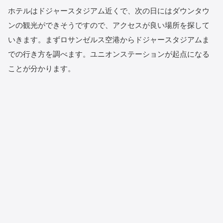
ホテルはドジャースタジアム近くで、次の日にはダウンタウ
ンの観光ができそうですので、アクセスが良い場所を探して
いきます。まずロサンゼルス空港からドジャースタジアムま
での行き方を調べます。ユニオンステーションが起点になる
ことが分かります。