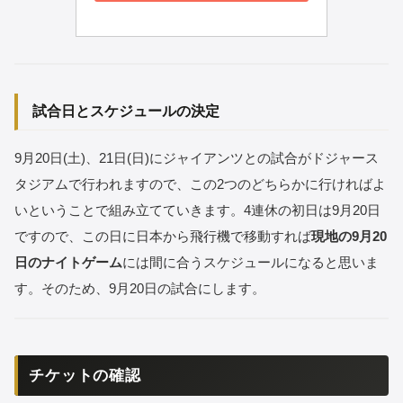
試合日とスケジュールの決定
9月20日(土)、21日(日)にジャイアンツとの試合がドジャース
タジアムで行われますので、この2つのどちらかに行ければよ
いということで組み立てていきます。4連休の初日は9月20日
ですので、この日に日本から飛行機で移動すれば
現地の9月20
日のナイトゲーム
には間に合うスケジュールになると思いま
す。そのため、9月20日の試合にします。
チケットの確認