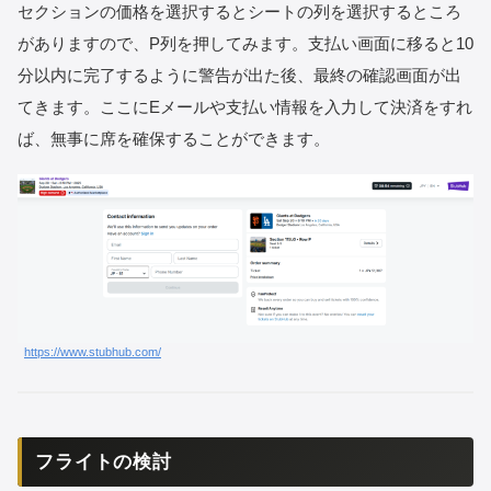
セクションの価格を選択するとシートの列を選択するところ
がありますので、P列を押してみます。支払い画面に移ると10
分以内に完了するように警告が出た後、最終の確認画面が出
てきます。ここにEメールや支払い情報を入力して決済をすれ
ば、無事に席を確保することができます。
https://www.stubhub.com/
フライトの検討