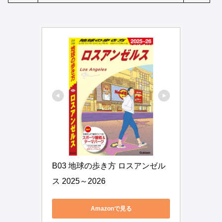
B03 地球の歩き方 ロスアンゼル
ス 2025～2026
Amazonで見る