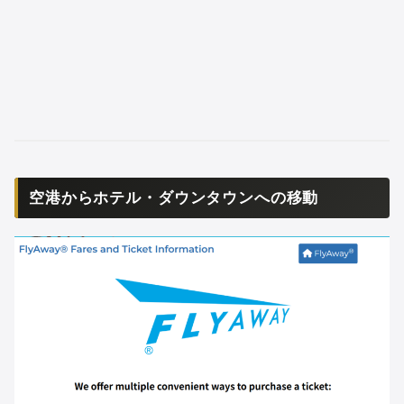
空港からホテル・ダウンタウンへの移動