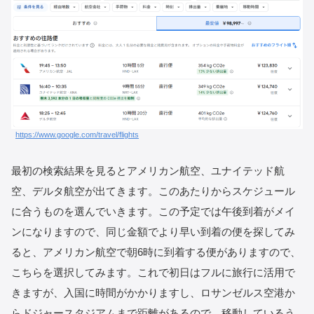
https://www.google.com/travel/flights
最初の検索結果を見るとアメリカン航空、ユナイテッド航
空、デルタ航空が出てきます。このあたりからスケジュール
に合うものを選んでいきます。この予定では午後到着がメイ
ンになりますので、同じ金額でより早い到着の便を探してみ
ると、アメリカン航空で朝6時に到着する便がありますので、
こちらを選択してみます。これで初日はフルに旅行に活用で
きますが、入国に時間がかかりますし、ロサンゼルス空港か
らドジャースタジアムまで距離があるので、移動しているう