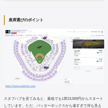
座席選びのポイント
https://www.stubhub.com/
スタブハブを見てみると、最低でも1席23,000円からスタート
しています。ただ、バッターボックスから遠すぎて何も見え