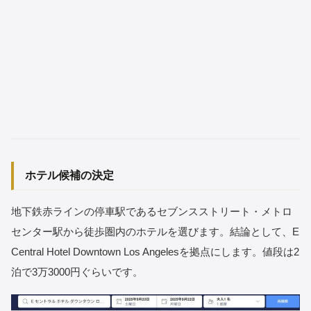
ホテル候補の決定
地下鉄赤ラインの停車駅であるセブンスストリート・メトロ
センター駅から徒歩圏内のホテルを選びます。結論として、E
Central Hotel Downtown Los Angelesを拠点にします。値段は2
泊で3万3000円ぐらいです。