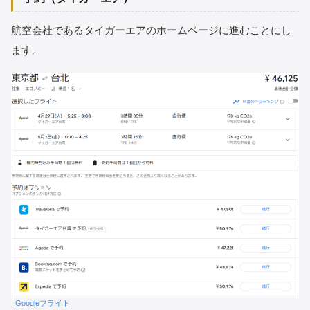
航空会社であるタイガーエアのホームページに進むことにし
ます。
Googleフライト