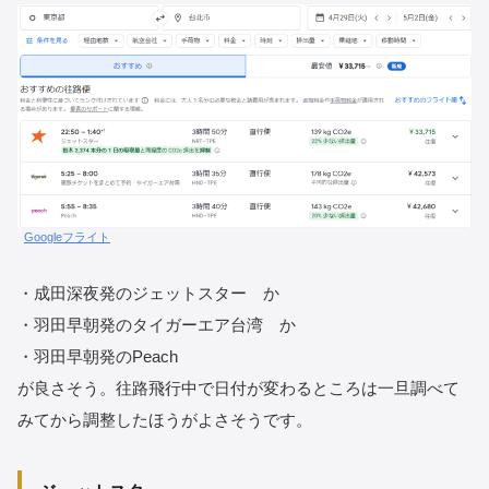
Googleフライト
・成田深夜発のジェットスター か
・羽田早朝発のタイガーエア台湾 か
・羽田早朝発のPeach
が良さそう。往路飛行中で日付が変わるところは一旦調べて
みてから調整したほうがよさそうです。