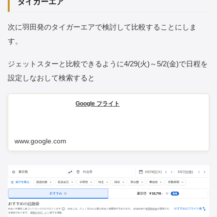
タイガーエア
次に羽田発のタイガーエアで検討して比較することにしま
す。
ジェットスターと比較できるように4/29(火)～5/2(金)で日程を
設定しなおして検索すると
Google フライト
www.google.com