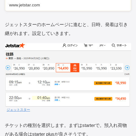
www.jetstar.com
ジェットスターのホームページに進むと、日時、発着は引き
継がれます。設定していきます。
ジェットスター
チケットの種別を選択します。まずはstarterで。預入れ荷物
がある場合はstarter plusが良さそうです。