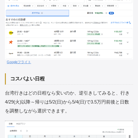
Googleフライト
コスパよい日程
台湾行きはどの日程なら安いのか、逆引きしてみると、行き
4/29(火)以降～帰りは5/2(日)から5/4(日)で3.5万円前後と日数
を調整しながら選択できます。