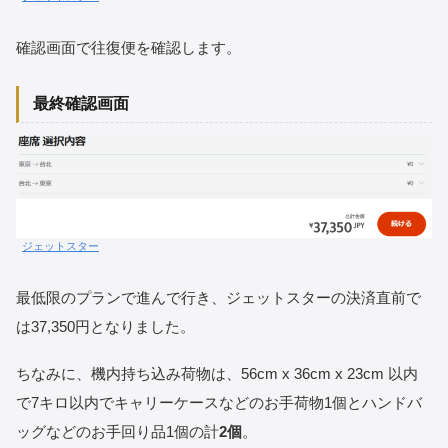
確認画面で往復便を確認します。
最終確認画面
ジェットスター
最低限のプランで進んで行き、ジェットスターの決済直前で
は37,350円となりました。
ちなみに、機内持ち込み荷物は、56cm x 36cm x 23cm 以内
で7キロ以内でキャリーケースなどのお手荷物1個とハンドバ
ッグなどのお手回り品1個の計
2個
。