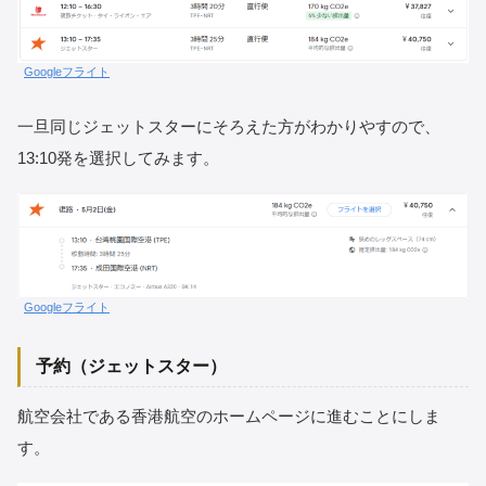
Googleフライト
一旦同じジェットスターにそろえた方がわかりやすので、
13:10発を選択してみます。
Googleフライト
予約（ジェットスター）
航空会社である香港航空のホームページに進むことにしま
す。