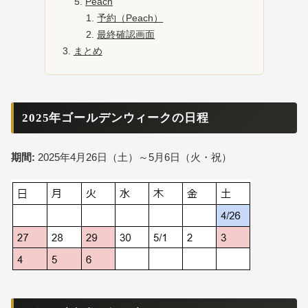
Peach
予約（Peach）
最終確認画面
まとめ
2025年ゴールデンウィークの日程
期間:
2025年4月26日（土）～5月6日（火・祝）