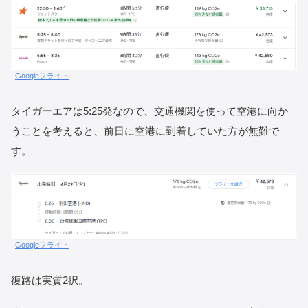
Googleフライト
タイガーエアは5:25発なので、交通機関を使って空港に向か
うことを考えると、前日に空港に到着していた方が無難で
す。
Googleフライト
復路は実質2択。