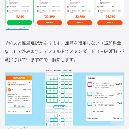
ジェットスター
そのあと座席選択があります。座席を指定しない（追加料金
なし）で進みます。デフォルトでスタンダード（＋840円）が
選択されていますので、解除します。
ジェットスター