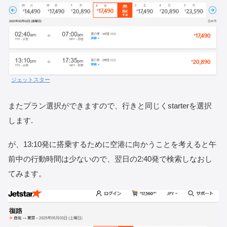
ジェットスター
またプラン選択ができますので、行きと同じくstarterを選択
します.
が、13:10発に搭乗するために空港に向かうことを考えると午
前中の行動時間は少ないので、翌日の2:40発で検索しなおし
てみます。