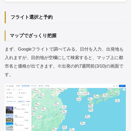
フライト選択と予約
マップでざっくり把握
まず、Googleフライトで調べてみる。日付を入力、出発地も
入れますが、目的地が空欄にして検索すると、マップ上に都
市名と価格が出てきます。※出発の約7週間前(3/10)の画面で
す。