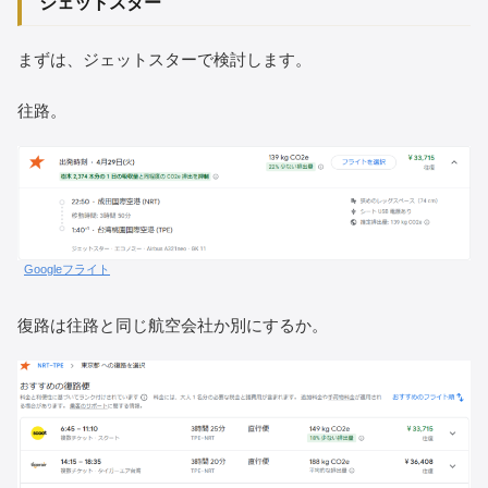
ジェットスター
まずは、ジェットスターで検討します。
往路。
Googleフライト
復路は往路と同じ航空会社か別にするか。