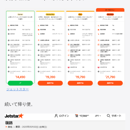
ジェットスター
続いて帰り便。