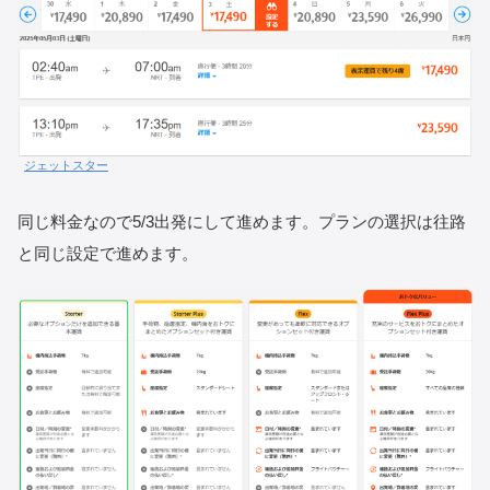
ジェットスター
同じ料金なので5/3出発にして進めます。プランの選択は往路
と同じ設定で進めます。