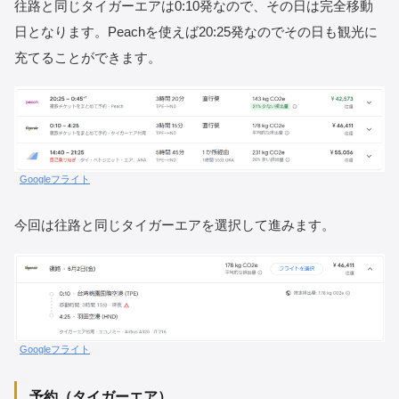
往路と同じタイガーエアは0:10発なので、その日は完全移動
日となります。Peachを使えば20:25発なのでその日も観光に
充てることができます。
Googleフライト
今回は往路と同じタイガーエアを選択して進みます。
Googleフライト
予約（タイガーエア）