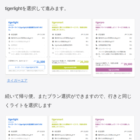
tigerlightを選択して進みます。
タイガーエア
続いて帰り便。またプラン選択ができますので、行きと同じ
くライトを選択します