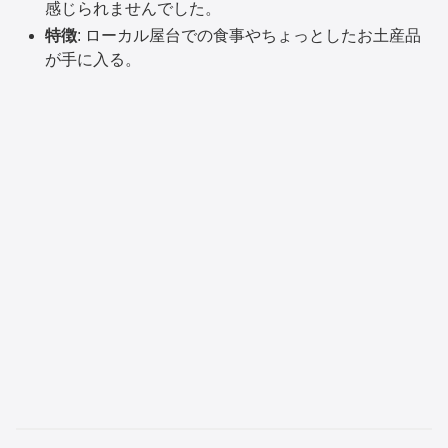
感じられませんでした。
特徴
: ローカル屋台での食事やちょっとしたお土産品
が手に入る。