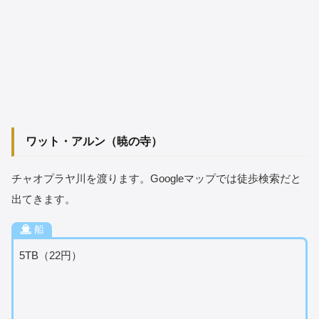
ワット・アルン（暁の寺）
チャオプラヤ川を渡ります。Googleマップでは徒歩検索だと
出てきます。
船
5TB（22円）