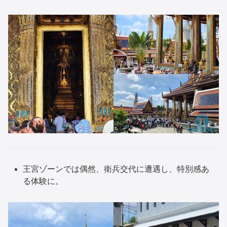
王宮ゾーンでは偶然、衛兵交代に遭遇し、特別感あ
る体験に。