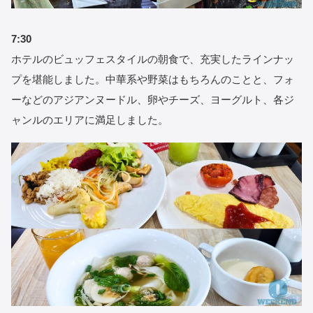
7:30
ホテルのビュッフェスタイルの朝食で、充実したラインナッ
プを堪能しました。中華系や野菜はもちろんのことと、フォ
ーなどのアジアンヌードル、卵やチーズ、ヨーグルト、各ジ
ャンルのエリアに満足しました。