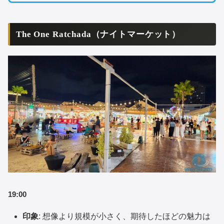
The One Ratchada（ナイトマーケット）
19:00
印象
: 想像より規模が小さく、期待したほどの魅力は