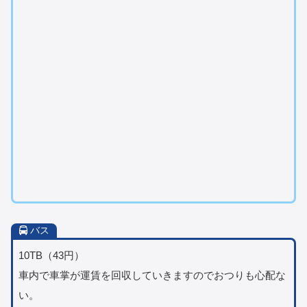
バス
10TB（43円）
車内で車掌が運賃を回収していきますのでおつりも心配な
い。