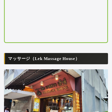
マッサージ（Lek Massage House）