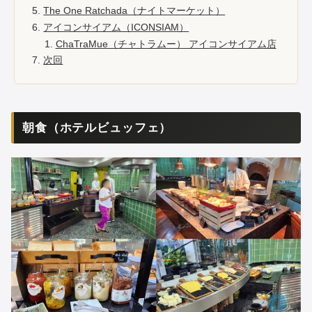
The One Ratchada（ナイトマーケット）
アイコンサイアム（ICONSIAM）
ChaTraMue（チャトラムー） アイコンサイアム店
次回
朝食（ホテルビュッフェ）