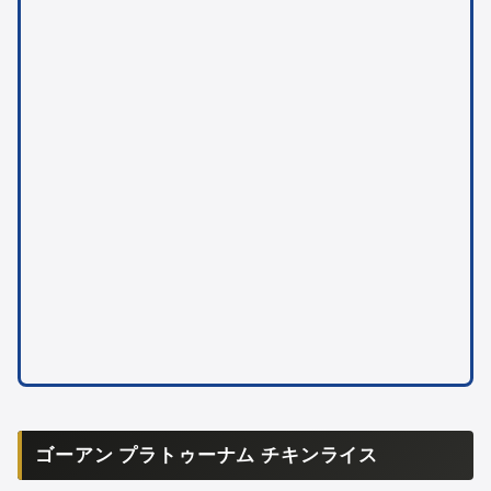
ゴーアン プラトゥーナム チキンライス