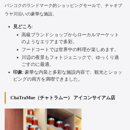
バンコクのランドマーク的ショッピングモールで、チャオプ
ラヤ川沿いの豪華な施設。
見どころ
:
高級ブランドショップからローカルマーケット
のようなエリアまで多彩。
フードコートでは世界中の料理が楽しめます。
川辺の夜景もフォトジェニックで、ゆっくり過
ごすのに最適。
印象
: 豪華な内装と多彩な施設内容で、観光とショッ
ピングの両方を満喫できました。
ChaTraMue（チャトラムー） アイコンサイアム店