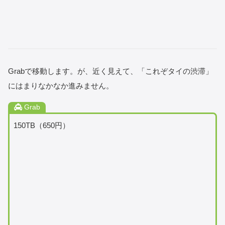
Grabで移動します。が、近く見えて、「これぞタイの渋滞」
にはまりなかなか進みません。
Grab
150TB（650円）