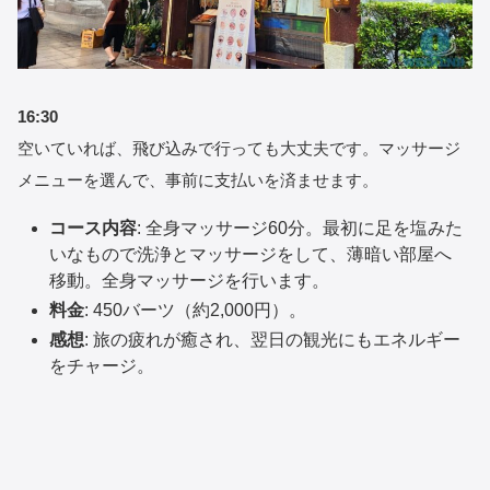
16:30
空いていれば、飛び込みで行っても大丈夫です。マッサージ
メニューを選んで、事前に支払いを済ませます。
コース内容
: 全身マッサージ60分。最初に足を塩みた
いなもので洗浄とマッサージをして、薄暗い部屋へ
移動。全身マッサージを行います。
料金
: 450バーツ（約2,000円）。
感想
: 旅の疲れが癒され、翌日の観光にもエネルギー
をチャージ。