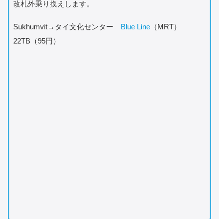
改札外乗り換えします。
Sukhumvit→タイ文化センター
Blue Line
（MRT）
22TB（95円）