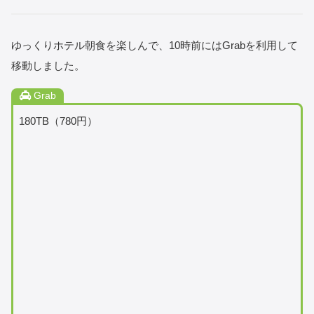
ゆっくりホテル朝食を楽しんで、10時前にはGrabを利用して
移動しました。
Grab
180TB（780円）