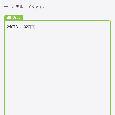
一旦ホテルに戻ります。
Grab
240TB（1020円）