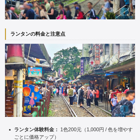
ランタンの料金と注意点
ランタン体験料金：
1色200元（1,000円 / 色を増やす
ごとに価格アップ）