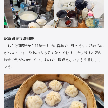
6:30 鼎元豆漿到着。
こちらは朝5時から11時半までの営業で、朝のうちに訪れるの
がベストです。現地の方も多く並んでおり、持ち帰りと店内
飲食で列が分かれていますので、間違えないよう注意しまし
ょう。