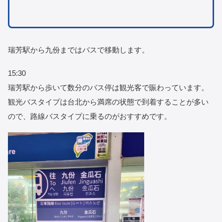
瑞芳駅から九份まではバスで移動します。
15:30
瑞芳駅から歩いて数分のバス停は観光客で賑わっています。
観光バスタイプは台北から満席の状態で到着することが多い
ので、路線バスタイプに乗るのがおすすめです。