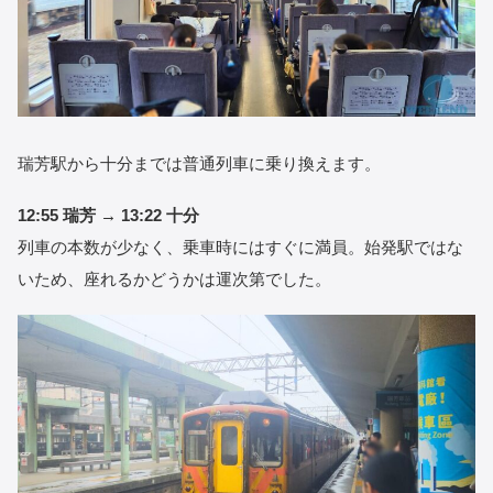
瑞芳駅から十分までは普通列車に乗り換えます。
12:55 瑞芳 → 13:22 十分
列車の本数が少なく、乗車時にはすぐに満員。始発駅ではな
いため、座れるかどうかは運次第でした。