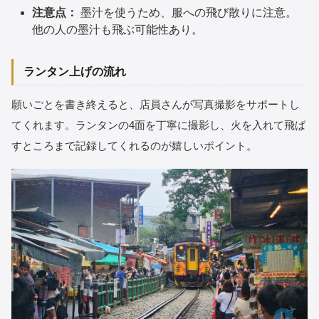
注意点：
墨汁を使うため、服への飛び散りに注意。
他の人の墨汁も飛ぶ可能性あり。
ランタン上げの流れ
願いごとを書き終えると、店員さんが写真撮影をサポートし
てくれます。ランタンの4面を丁寧に撮影し、火を入れて飛ば
すところまで記録してくれるのが嬉しいポイント。