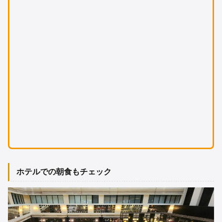
ホテルでの朝食もチェック