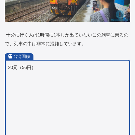
十分に行く人は1時間に1本しか出ていないこの列車に乗るの
で、列車の中は非常に混雑しています。
台湾国鉄
20元（96円）