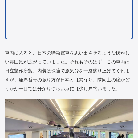
車内に入ると、日本の特急電車を思い出させるような懐かし
い雰囲気が広がっていました。それもそのはず、この車両は
日立製作所製。内装は快適で旅気分を一層盛り上げてくれま
すが、座席番号の振り方が日本とは異なり、隣同士の席かど
うかが一目では分かりづらい点には少し戸惑いました。