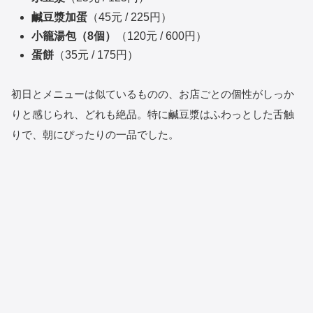
鹹豆漿加蛋
（45元 / 225円）
小籠湯包（8個）
（120元 / 600円）
蛋餅
（35元 / 175円）
初日とメニューは似ているものの、お店ごとの個性がしっか
りと感じられ、どれも絶品。特に鹹豆漿はふわっとした舌触
りで、朝にぴったりの一品でした。