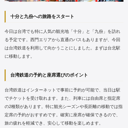
十分と九份への旅路をスタート
今日は台湾でも特に人気の観光地「十分」と「九份」を訪れ
る予定です。西門エリアから直通のバスもありますが、今回
は台湾鉄道を利用して向かうことにしました。まずは台北駅
に移動します。
台湾鉄道の予約と座席選びのポイント
台湾鉄道はインターネットで事前に予約が可能で、当日は駅
でチケットを受け取れます。また、列車には自由席と指定席
の2種類があります。特に観光シーズンや長距離の移動では指
定席の予約がおすすめです。確実に座席が確保できるので、
旅の疲れを軽減でき、安心して移動を楽しめます。