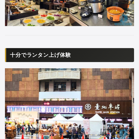
十分でランタン上げ体験