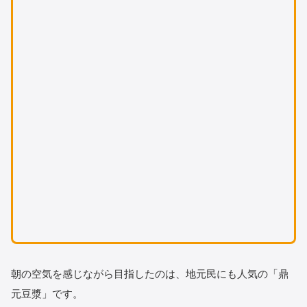
朝の空気を感じながら目指したのは、地元民にも人気の「鼎
元豆漿」です。