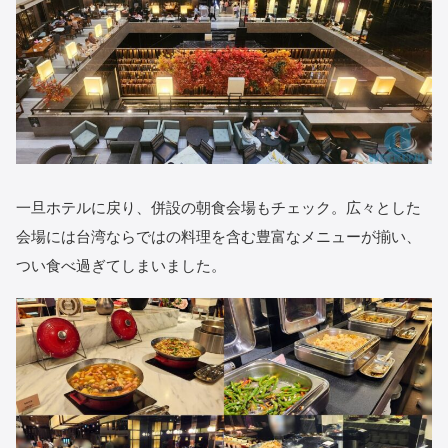
一旦ホテルに戻り、併設の朝食会場もチェック。広々とした
会場には台湾ならではの料理を含む豊富なメニューが揃い、
つい食べ過ぎてしまいました。