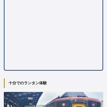
十分でのランタン体験