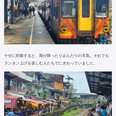
十分に到着すると、雨が降ったり止んだりの天気。それでも
ランタン上げを楽しむ人たちでにぎわっていました。